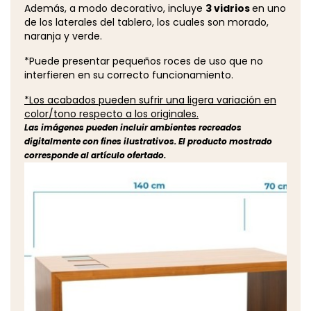
Además, a modo decorativo, incluye
3 vidrios
en uno
de los laterales del tablero, los cuales son morado,
naranja y verde.
*Puede presentar pequeños roces de uso que no
interfieren en su correcto funcionamiento.
*Los acabados pueden sufrir una ligera variación en
color/tono respecto a los originales.
Las imágenes pueden incluir ambientes recreados
digitalmente con fines ilustrativos. El producto mostrado
corresponde al artículo ofertado.