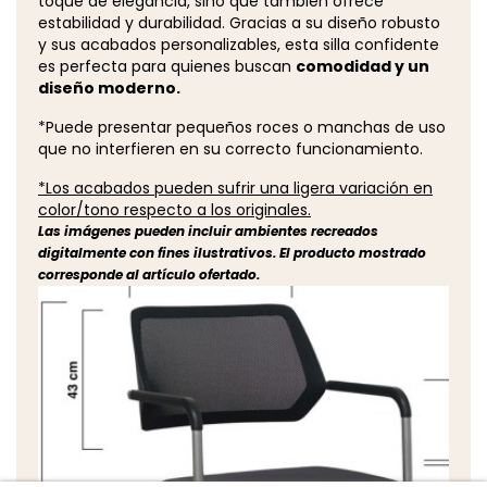
toque de elegancia, sino que también ofrece
estabilidad y durabilidad. Gracias a su diseño robusto
y sus acabados personalizables, esta silla confidente
es perfecta para quienes buscan
comodidad y un
diseño moderno.
*Puede presentar pequeños roces o manchas de uso
que no interfieren en su correcto funcionamiento.
*Los acabados pueden sufrir una ligera variación en
color/tono respecto a los originales.
Las imágenes pueden incluir ambientes recreados
digitalmente con fines ilustrativos. El producto mostrado
corresponde al artículo ofertado.