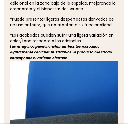
adicional en la zona baja de la espalda, mejorando la
ergonomía y el bienestar del usuario.
*Puede presentar ligeros desperfectos derivados de
un uso anterior, que no afectan a su funcionalidad
*Los acabados pueden sufrir una ligera variación en
color/tono respecto a los originales.
Las imágenes pueden incluir ambientes recreados
digitalmente con fines ilustrativos. El producto mostrado
corresponde al artículo ofertado.