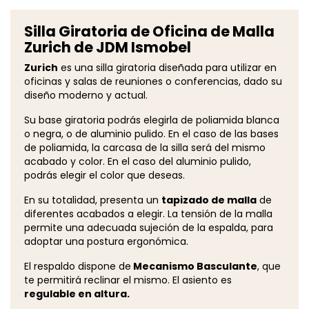
Silla Giratoria de Oficina de Malla
Zurich de JDM Ismobel
Zurich
es una silla giratoria diseñada para utilizar en
oficinas y salas de reuniones o conferencias, dado su
diseño moderno y actual.
Su base giratoria podrás elegirla de poliamida blanca
o negra, o de aluminio pulido. En el caso de las bases
de poliamida, la carcasa de la silla será del mismo
acabado y color. En el caso del aluminio pulido,
podrás elegir el color que deseas.
En su totalidad, presenta un
tapizado de malla
de
diferentes acabados a elegir. La tensión de la malla
permite una adecuada sujeción de la espalda, para
adoptar una postura ergonómica.
El respaldo dispone de
Mecanismo Basculante
, que
te permitirá reclinar el mismo. El asiento es
regulable en altura.