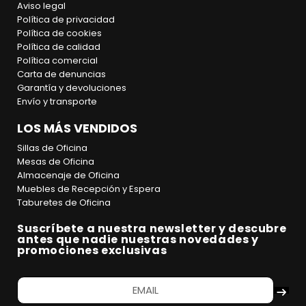
Aviso legal
Política de privacidad
Política de cookies
Política de calidad
Política comercial
Carta de denuncias
Garantía y devoluciones
Envío y transporte
LOS MÁS VENDIDOS
Sillas de Oficina
Mesas de Oficina
Almacenaje de Oficina
Muebles de Recepción y Espera
Taburetes de Oficina
Suscríbete a nuestra newsletter y descubre
antes que nadie nuestras novedades y
promociones exclusivas