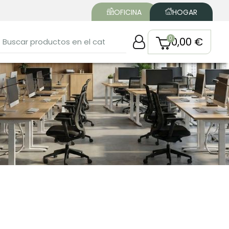
OFICINA
HOGAR
0,00 €