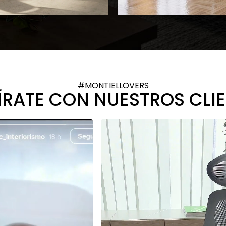
#MONTIELLOVERS
ÍRATE CON NUESTROS CLI