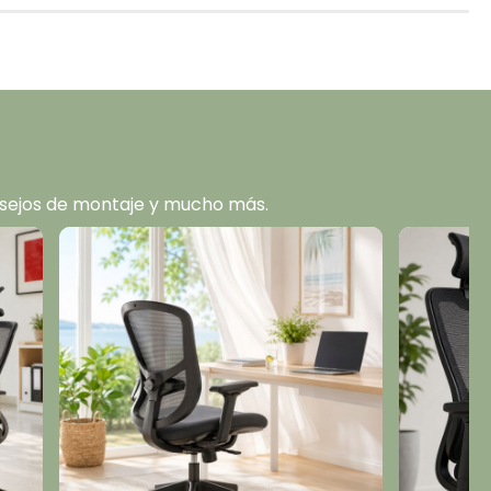
consejos de montaje y mucho más.