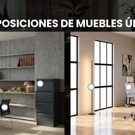
OSICIONES DE MUEBLES Ú