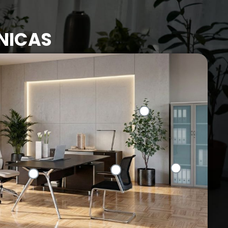
NICAS