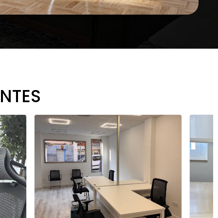
ENTES