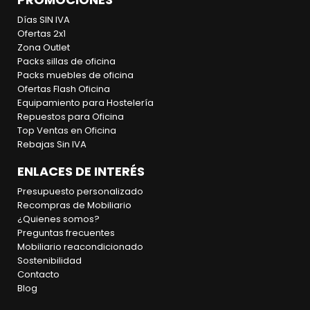
Días SIN IVA
Ofertas 2x1
Zona Outlet
Packs sillas de oficina
Packs muebles de oficina
Ofertas Flash Oficina
Equipamiento para Hostelería
Repuestos para Oficina
Top Ventas en Oficina
Rebajas Sin IVA
ENLACES DE INTERÉS
Presupuesto personalizado
Recompras de Mobiliario
¿Quienes somos?
Preguntas frecuentes
Mobiliario reacondicionado
Sostenibilidad
Contacto
Blog