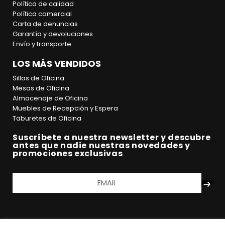
Política de calidad
Política comercial
Carta de denuncias
Garantía y devoluciones
Envío y transporte
LOS MÁS VENDIDOS
Sillas de Oficina
Mesas de Oficina
Almacenaje de Oficina
Muebles de Recepción y Espera
Taburetes de Oficina
Suscríbete a nuestra newsletter y descubre
antes que nadie nuestras novedades y
promociones exclusivas