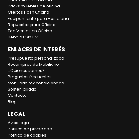
Packs muebles de oficina
Ofertas Flash Oficina
Equipamiento para Hostelería
Repuestos para Oficina
Top Ventas en Oficina
Rebajas Sin IVA
ENLACES DE INTERÉS
Presupuesto personalizado
Recompras de Mobiliario
¿Quienes somos?
Preguntas frecuentes
Mobiliario reacondicionado
Sostenibilidad
Contacto
Blog
LEGAL
Aviso legal
Política de privacidad
Política de cookies