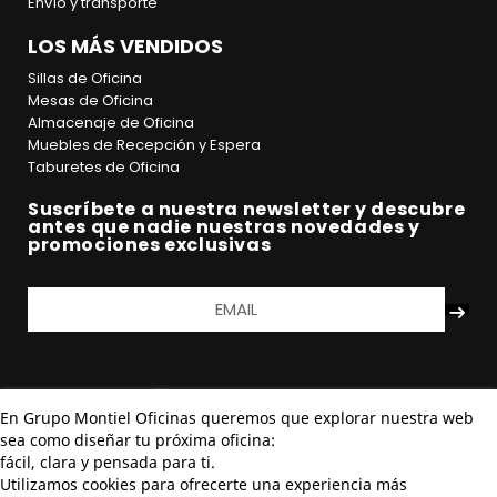
Envío y transporte
LOS MÁS VENDIDOS
Sillas de Oficina
Mesas de Oficina
Almacenaje de Oficina
Muebles de Recepción y Espera
Taburetes de Oficina
Suscríbete a nuestra newsletter y descubre
antes que nadie nuestras novedades y
promociones exclusivas
En Grupo Montiel Oficinas queremos que explorar nuestra web
sea como diseñar tu próxima oficina:
fácil, clara y pensada para ti.
Utilizamos cookies para ofrecerte una experiencia más