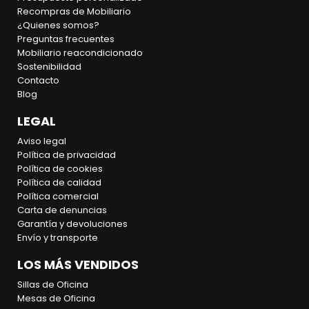
Recompras de Mobiliario
¿Quienes somos?
Preguntas frecuentes
Mobiliario reacondicionado
Sostenibilidad
Contacto
Blog
LEGAL
Aviso legal
Política de privacidad
Política de cookies
Política de calidad
Política comercial
Carta de denuncias
Garantía y devoluciones
Envío y transporte
LOS MÁS VENDIDOS
Sillas de Oficina
Mesas de Oficina