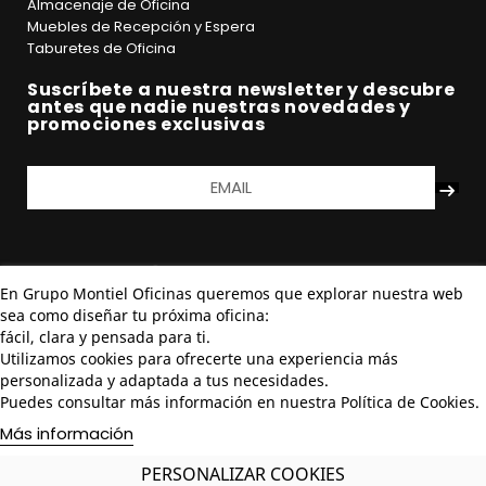
Almacenaje de Oficina
Muebles de Recepción y Espera
Taburetes de Oficina
Suscríbete a nuestra newsletter y descubre
antes que nadie nuestras novedades y
promociones exclusivas
En Grupo Montiel Oficinas queremos que explorar nuestra web
sea como diseñar tu próxima oficina:
fácil, clara y pensada para ti.
Utilizamos cookies para ofrecerte una experiencia más
personalizada y adaptada a tus necesidades.
Puedes consultar más información en nuestra Política de Cookies.
Más información
PERSONALIZAR COOKIES