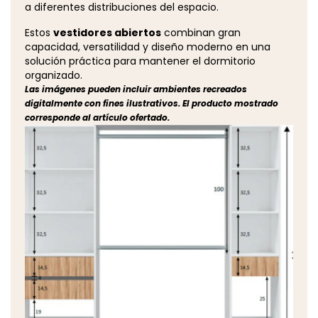
a diferentes distribuciones del espacio.
Estos
vestidores abiertos
combinan gran
capacidad, versatilidad y diseño moderno en una
solución práctica para mantener el dormitorio
organizado.
Las imágenes pueden incluir ambientes recreados
digitalmente con fines ilustrativos. El producto mostrado
corresponde al artículo ofertado.