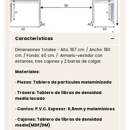
Características
Dimensiones Totales - Alto: 187 cm. / Ancho: 190
cm. / Fondo: 40 cm. /· Armario-vestidor con
estantes, tres cajones y 2 barras de colgar.
Materiales:
· Piezas: Tablero de particulas melaminizado
· Trasera: Tablero de fibras de densidad
media lacado
· Cantos: P.V.C. Espesor: 0,6mm y melamínicos
· Cajones: Tablero de fibras de densidad
media(MDF/DM)