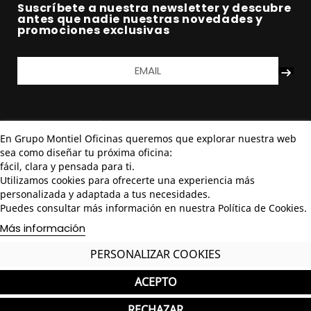
Suscríbete a nuestra newsletter y descubre
antes que nadie nuestras novedades y
promociones exclusivas
En Grupo Montiel Oficinas queremos que explorar nuestra web
sea como diseñar tu próxima oficina:
fácil, clara y pensada para ti.
Utilizamos cookies para ofrecerte una experiencia más
personalizada y adaptada a tus necesidades.
Puedes consultar más información en nuestra Política de Cookies.
Más información
PERSONALIZAR COOKIES
ACEPTO
RECHAZAR