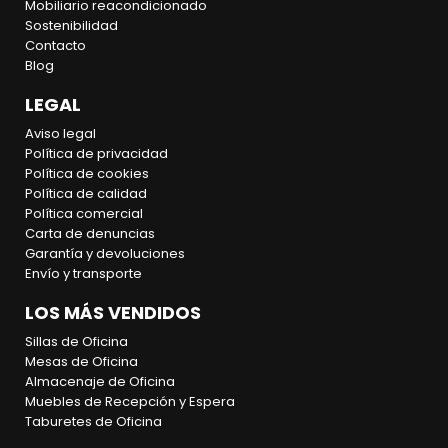
Mobiliario reacondicionado
Sostenibilidad
Contacto
Blog
LEGAL
Aviso legal
Política de privacidad
Política de cookies
Política de calidad
Política comercial
Carta de denuncias
Garantía y devoluciones
Envío y transporte
LOS MÁS VENDIDOS
Sillas de Oficina
Mesas de Oficina
Almacenaje de Oficina
Muebles de Recepción y Espera
Taburetes de Oficina