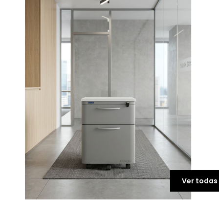
Ver todas 