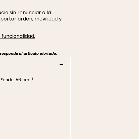
cio sin renunciar a la
portar orden, movilidad y
 funcionalidad.
responde al artículo ofertado.
/ Fondo: 56 cm. /