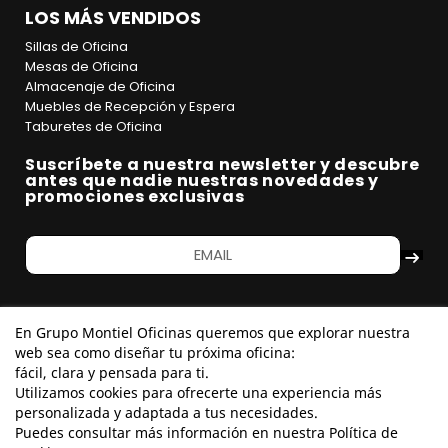
LOS MÁS VENDIDOS
Sillas de Oficina
Mesas de Oficina
Almacenaje de Oficina
Muebles de Recepción y Espera
Taburetes de Oficina
Suscríbete a nuestra newsletter y descubre
antes que nadie nuestras novedades y
promociones exclusivas
En Grupo Montiel Oficinas queremos que explorar nuestra
web sea como diseñar tu próxima oficina:
fácil, clara y pensada para ti.
Utilizamos cookies para ofrecerte una experiencia más
personalizada y adaptada a tus necesidades.
Puedes consultar más información en nuestra Política de