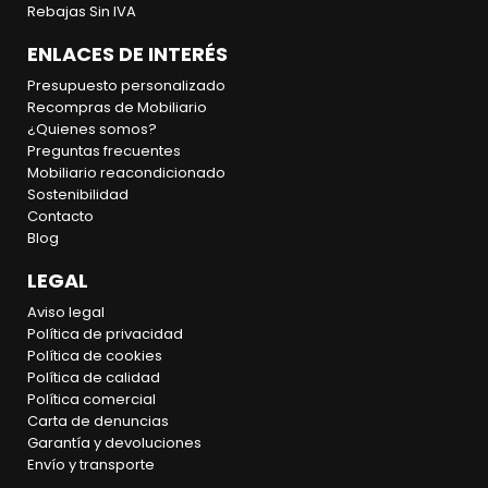
Rebajas Sin IVA
ENLACES DE INTERÉS
Presupuesto personalizado
Recompras de Mobiliario
¿Quienes somos?
Preguntas frecuentes
Mobiliario reacondicionado
Sostenibilidad
Contacto
Blog
LEGAL
Aviso legal
Política de privacidad
Política de cookies
Política de calidad
Política comercial
Carta de denuncias
Garantía y devoluciones
Envío y transporte