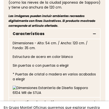
(como las nieves de la ciudad japonesa de Sapporo)
y tiene una anchura de 120 cm.
Las imágenes pueden incluir ambientes recreados
digitalmente con fines ilustrativos. El producto mostrado
corresponde al artículo ofertado.
Características
Dimensiones - Alto: 54 cm. / Ancho: 120 cm. /
Fondo: 35 cm.
Estructura de acero en color blanco
Sin puertas o con puertas a elegir
* Puertas de cristal o madera en varios acabados
a elegir
Garantía y devolución
En Grupo Montiel Oficinas queremos que explorar nuestra