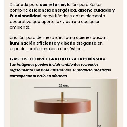
Diseñada para
uso interior
, la lámpara Korkor
combina
eficiencia energética, diseño cuidado y
funcionalidad
, convirtiéndose en un elemento
decorativo que aporta luz y estilo a cualquier
ambiente.
Una lámpara de mesa ideal para quienes buscan
iluminación eficiente y diseño elegante
en
espacios profesionales o domésticos.
GASTOS DE ENVÍO GRATUITOS A LA PENÍNSULA
Las imágenes pueden incluir ambientes recreados
digitalmente con fines ilustrativos. El producto mostrado
corresponde al artículo ofertado.