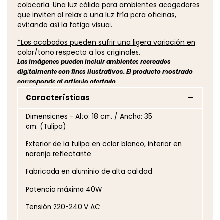
colocarla. Una luz cálida para ambientes acogedores
que inviten al relax o una luz fría para oficinas,
evitando así la fatiga visual.
*Los acabados pueden sufrir una ligera variación en
color/tono respecto a los originales.
Las imágenes pueden incluir ambientes recreados
digitalmente con fines ilustrativos. El producto mostrado
corresponde al artículo ofertado.
Características
Dimensiones - Alto: 18 cm. / Ancho: 35
cm. (Tulipa)
Exterior de la tulipa en color blanco, interior en
naranja reflectante
Fabricada en aluminio de alta calidad
Potencia máxima 40W
Tensión 220-240 V AC