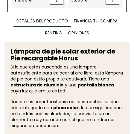
DETALLES DEL PRODUCTO
FINANCIA TU COMPRA
RENTING
OPINIONES
Lámpara de pie solar exterior de
Pie recargable Horus
Si lo que estas buscando es una lampara
autosuficiente para colocar al aire libre, esta lámpara
de pie con estilo propio te cautivará. Tiene una
estructura de aluminio
y una
pantalla blanca
cuya luz que emite es Led.
Una de sus características mas destacables es que
tiene integrada una
placa solar,
lo que significa que
no tendrás cables alrededor, se convierte en un
elemento muy cómodo con el que no tendremos
ninguna preocupación.