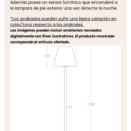
Además posee un sensor lumínico que encenderá a
la lampara de pie exterior una vez detecte la noche.
*Los acabados pueden sufrir una ligera variación en
color/tono respecto a los originales.
Las imágenes pueden incluir ambientes recreados
digitalmente con fines ilustrativos. El producto mostrado
corresponde al artículo ofertado.