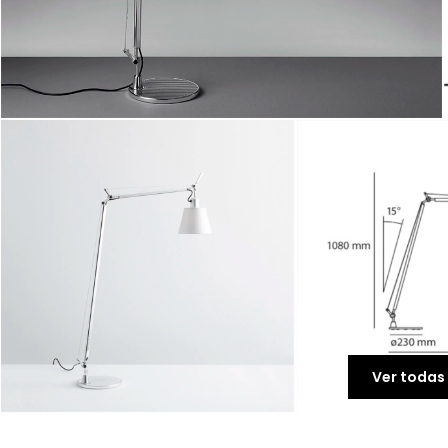
Ver todas 