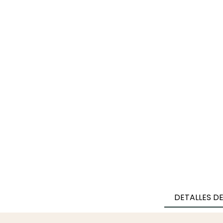
DETALLES D