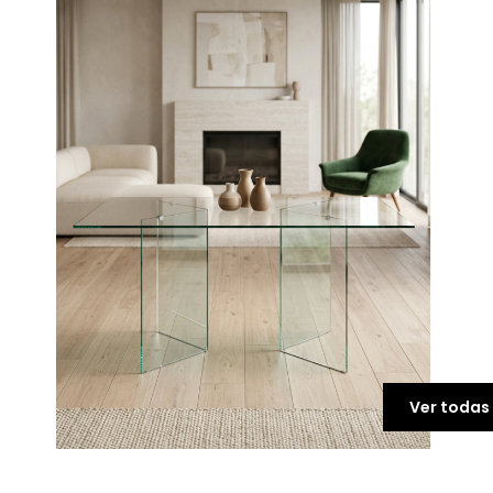
Ver todas 