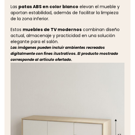
Las
patas ABS en color blanco
elevan el mueble y
aportan estabilidad, además de facilitar la limpieza
de la zona inferior.
Estos
muebles de TV modernos
combinan diseño
actual, almacenaje y practicidad en una solución
elegante para el salón.
Las imágenes pueden incluir ambientes recreados
digitalmente con fines ilustrativos. El producto mostrado
corresponde al artículo ofertado.