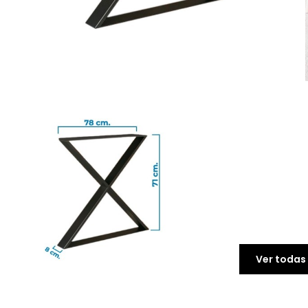
Ver todas 