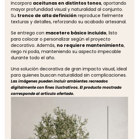
Incorpora
aceitunas en distintos tonos
, aportando
mayor profundidad visual y naturalidad al conjunto.
Su
tronco de alta definición
reproduce fielmente
texturas y detalles, reforzando su acabado artesanal.
Se entrega con
macetero básico incluido
, listo
para colocar o personalizar según el proyecto
decorativo. Además,
no requiere mantenimiento
,
riego ni poda, manteniendo su aspecto impecable
durante todo el año.
Una solución decorativa de gran impacto visual, ideal
para quienes buscan naturalidad sin complicaciones.
Las imágenes pueden incluir ambientes recreados
digitalmente con fines ilustrativos. El producto mostrado
corresponde al artículo ofertado.