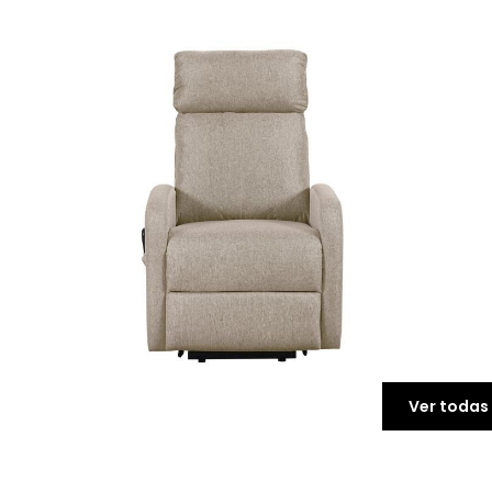
Ver todas 