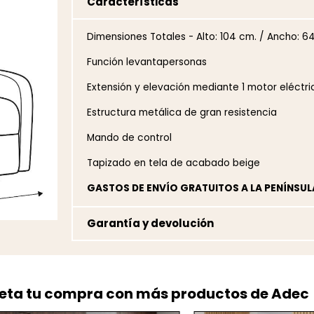
Características
Dimensiones Totales - Alto: 104 cm. / Ancho: 6
Función levantapersonas
Extensión y elevación mediante 1 motor eléctri
Estructura metálica de gran resistencia
Mando de control
Tapizado en tela de acabado beige
GASTOS DE ENVÍO GRATUITOS A LA PENÍNSUL
Garantía y devolución
ta tu compra con más productos de Adec