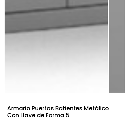
Armario Puertas Batientes Metálico
Con Llave de Forma 5