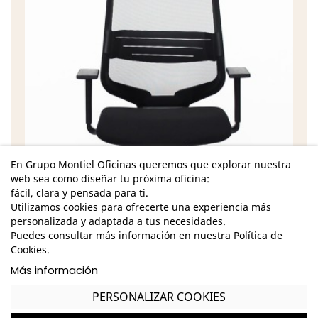
En Grupo Montiel Oficinas queremos que explorar nuestra
web sea como diseñar tu próxima oficina:
fácil, clara y pensada para ti.
Utilizamos cookies para ofrecerte una experiencia más
personalizada y adaptada a tus necesidades.
Puedes consultar más información en nuestra Política de
Cookies.
Características
Más información
MESA
PERSONALIZAR COOKIES
Dimensiones - Alto: 74 cm. / Ancho: 140 cm. /