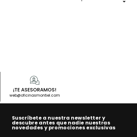

¡TE ASESORAMOS!
web@oficinasmontiel.com
Suscríbete a nuestra newsletter y
descubre antes que nadie nuestras
novedades y promociones exclusivas