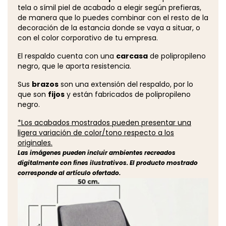
tela o símil piel de acabado a elegir según prefieras,
de manera que lo puedes combinar con el resto de la
decoración de la estancia donde se vaya a situar, o
con el color corporativo de tu empresa.
El respaldo cuenta con una
carcasa
de polipropileno
negro, que le aporta resistencia.
Sus
brazos
son una extensión del respaldo, por lo
que son
fijos
y están fabricados de polipropileno
negro.
*Los acabados mostrados pueden presentar una
ligera variación de color/tono respecto a los
originales.
Las imágenes pueden incluir ambientes recreados
digitalmente con fines ilustrativos. El producto mostrado
corresponde al artículo ofertado.