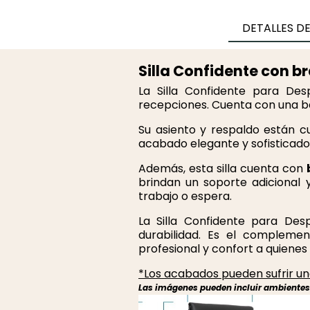
DETALLES D
Silla Confidente con b
La Silla Confidente para De
recepciones. Cuenta con una ba
Su asiento y respaldo están 
acabado elegante y sofisticado.
Además, esta silla cuenta con
brindan un soporte adicional
trabajo o espera.
La Silla Confidente para De
durabilidad. Es el complemen
profesional y confort a quienes l
*Los acabados pueden sufrir una
Las imágenes pueden incluir ambientes r