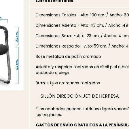
Características
Dimensiones Totales - Alto: 100 cm. / Ancho: 60
Dimensiones Asiento - Alto: 43 cm. / Ancho: 49
Dimensiones Brazo - Alto: 23 cm. / Ancho: 4 cm.
Dimensiones Respaldo - Alto: 59 cm. / Ancho: 4
Base metálica de patín cromado
Asiento y respaldo tapizados en símil piel o piel
acabado a elegir
Brazos fijos cromados tapizados
SILLÓN DIRECCIÓN JET DE HERPESA
*Los acabados pueden sufrir una ligera variac
los originales.
GASTOS DE ENVÍO GRATUITOS A LA PENÍNSUL