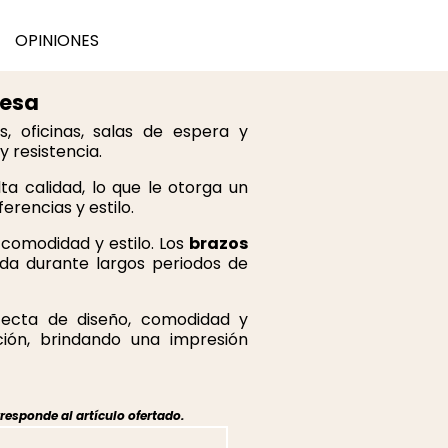
OPINIONES
pesa
 oficinas, salas de espera y
 resistencia.
ta calidad, lo que le otorga un
rencias y estilo.
comodidad y estilo. Los
brazos
da durante largos periodos de
fecta de diseño, comodidad y
ción, brindando una impresión
responde al artículo ofertado.