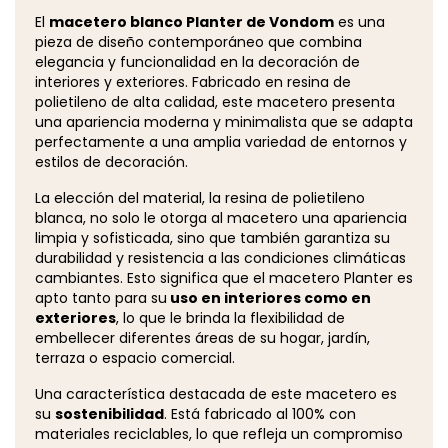
El
macetero blanco Planter de Vondom
es una
pieza de diseño contemporáneo que combina
elegancia y funcionalidad en la decoración de
interiores y exteriores. Fabricado en resina de
polietileno de alta calidad, este macetero presenta
una apariencia moderna y minimalista que se adapta
perfectamente a una amplia variedad de entornos y
estilos de decoración.
La elección del material, la resina de polietileno
blanca, no solo le otorga al macetero una apariencia
limpia y sofisticada, sino que también garantiza su
durabilidad y resistencia a las condiciones climáticas
cambiantes. Esto significa que el macetero Planter es
apto tanto para su
uso en interiores como en
exteriores
, lo que le brinda la flexibilidad de
embellecer diferentes áreas de su hogar, jardín,
terraza o espacio comercial.
Una característica destacada de este macetero es
su
sostenibilidad
. Está fabricado al 100% con
materiales reciclables, lo que refleja un compromiso