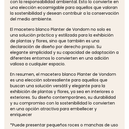
con la responsabilidad ambiental. Esto lo convierte en
una elección ecoamigable para aquellos que valoran
la sostenibilidad y desean contribuir a la conservación
del medio ambiente.
El macetero blanco Planter de Vondom no solo es
una solución práctica y estilizada para la exhibición
de plantas y flores, sino que también es una
declaración de diseño por derecho propio. Su
elegante simplicidad y su capacidad de adaptación a
diferentes entornos lo convierten en una adición
valiosa a cualquier espacio.
En resumen, el macetero blanco Planter de Vondom
es una elección sobresaliente para aquellos que
buscan una solución versátil y elegante para la
exhibición de plantas y flores, ya sea en interiores o
exteriores. Su diseño contemporáneo, su durabilidad
y su compromiso con la sostenibilidad lo convierten
en una opción atractiva para embellecer y
enriquecer
*Puede presentar pequeños roces o manchas de uso