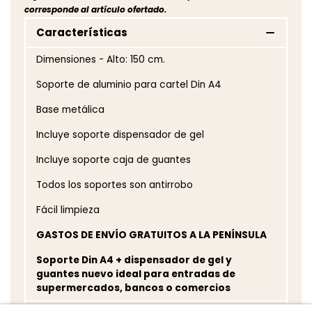
corresponde al artículo ofertado.
Características
Dimensiones - Alto: 150 cm.
Soporte de aluminio para cartel Din A4
Base metálica
Incluye soporte dispensador de gel
Incluye soporte caja de guantes
Todos los soportes son antirrobo
Fácil limpieza
GASTOS DE ENVÍO GRATUITOS A LA PENÍNSULA
Soporte Din A4 + dispensador de gel y
guantes nuevo ideal para entradas de
supermercados, bancos o comercios