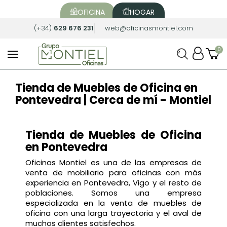
OFICINA
HOGAR
(+34)
629 676 231
web@oficinasmontiel.com
Tienda de Muebles de Oficina en
Pontevedra | Cerca de mí - Montiel
Tienda de Muebles de Oficina
en Pontevedra
Oficinas Montiel es una de las empresas de
venta de mobiliario para oficinas con más
experiencia en Pontevedra, Vigo y el resto de
poblaciones. Somos una empresa
especializada en la venta de muebles de
oficina con una larga trayectoria y el aval de
muchos clientes satisfechos.