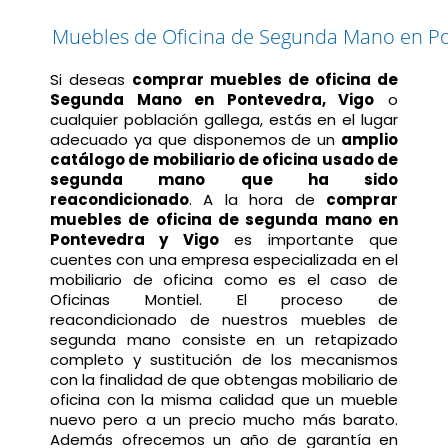
Muebles de Oficina de Segunda Mano en P
Si deseas
comprar muebles de oficina de
Segunda Mano en Pontevedra, Vigo
o
cualquier población gallega, estás en el lugar
adecuado ya que disponemos de un
amplio
catálogo de mobiliario de oficina usado de
segunda mano que ha sido
reacondicionado
. A la hora de
comprar
muebles de oficina de segunda mano en
Pontevedra y Vigo
es importante que
cuentes con una empresa especializada en el
mobiliario de oficina como es el caso de
Oficinas Montiel. El proceso de
reacondicionado de nuestros muebles de
segunda mano consiste en un retapizado
completo y sustitución de los mecanismos
con la finalidad de que obtengas mobiliario de
oficina con la misma calidad que un mueble
nuevo pero a un precio mucho más barato.
Además ofrecemos un año de garantía en