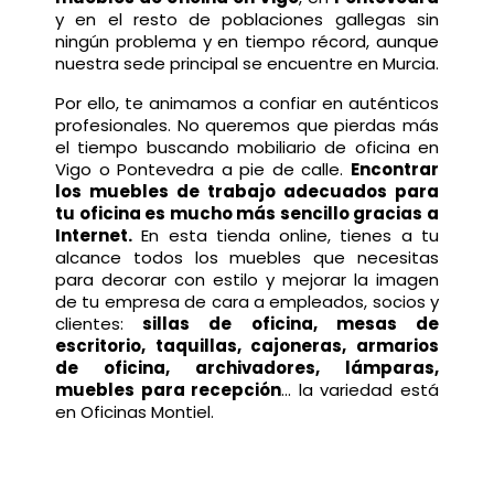
y en el resto de poblaciones gallegas sin
ningún problema y en tiempo récord, aunque
nuestra sede principal se encuentre en Murcia.
Por ello, te animamos a confiar en auténticos
profesionales. No queremos que pierdas más
el tiempo buscando mobiliario de oficina en
Vigo o Pontevedra a pie de calle.
Encontrar
los muebles de trabajo adecuados para
tu oficina es mucho más sencillo gracias a
Internet.
En esta tienda online, tienes a tu
alcance todos los muebles que necesitas
para decorar con estilo y mejorar la imagen
de tu empresa de cara a empleados, socios y
clientes:
sillas de oficina
,
mesas de
escritorio
,
taquillas
,
cajoneras
,
armarios
de oficina
,
archivadores
,
lámparas,
muebles para recepción
... la variedad está
en Oficinas Montiel.