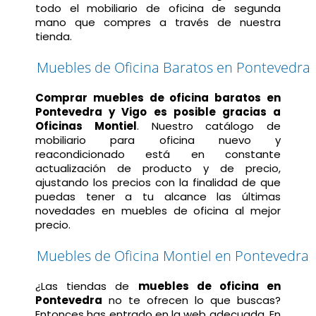
todo el mobiliario de oficina de segunda
mano que compres a través de nuestra
tienda.
Muebles de Oficina Baratos en Pontevedra
Comprar muebles de oficina baratos en
Pontevedra y Vigo es posible gracias a
Oficinas Montiel
. Nuestro catálogo de
mobiliario para oficina nuevo y
reacondicionado está en constante
actualización de producto y de precio,
ajustando los precios con la finalidad de que
puedas tener a tu alcance las últimas
novedades en muebles de oficina al mejor
precio.
Muebles de Oficina Montiel en Pontevedra
¿Las tiendas de
muebles de oficina en
Pontevedra
no te ofrecen lo que buscas?
Entonces has entrado en la web adecuada. En