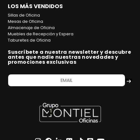
LOS MÁS VENDIDOS
Sillas de Oficina
Mesas de Oficina
Almacenaje de Oficina
Muebles de Recepción y Espera
Taburetes de Oficina
Suscríbete a nuestra newsletter y descubre
antes que nadie nuestras novedades y
promociones exclusivas