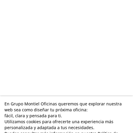
En Grupo Montiel Oficinas queremos que explorar nuestra
web sea como diseñar tu próxima oficina:
fácil, clara y pensada para ti.
Utilizamos cookies para ofrecerte una experiencia más
personalizada y adaptada a tus necesidades.