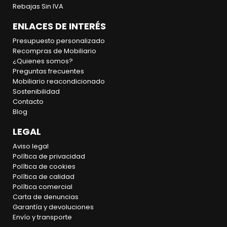
Rebajas Sin IVA
ENLACES DE INTERÉS
Presupuesto personalizado
Recompras de Mobiliario
¿Quienes somos?
Preguntas frecuentes
Mobiliario reacondicionado
Sostenibilidad
Contacto
Blog
LEGAL
Aviso legal
Política de privacidad
Política de cookies
Política de calidad
Política comercial
Carta de denuncias
Garantía y devoluciones
Envío y transporte