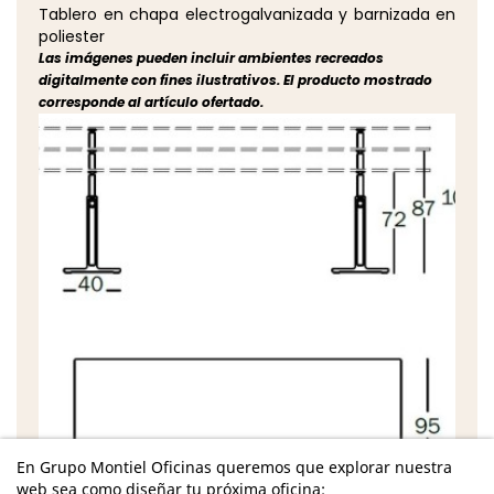
Tablero en chapa electrogalvanizada y barnizada en
poliester
Las imágenes pueden incluir ambientes recreados
digitalmente con fines ilustrativos. El producto mostrado
corresponde al artículo ofertado.
En Grupo Montiel Oficinas queremos que explorar nuestra
web sea como diseñar tu próxima oficina: