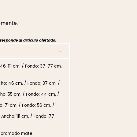
temente.
responde al artículo ofertado.
 46-111 cm. / Fondo: 37-77 cm.
ho: 46 cm. / Fondo: 37 cm. /
ho: 55 cm. / Fondo: 44 cm. /
: 71 cm. / Fondo: 56 cm. /
Ancho: 111 cm. / Fondo: 77
o cromado mate