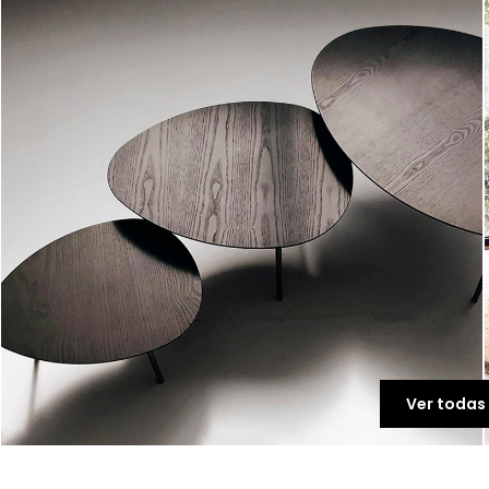
Ver todas 