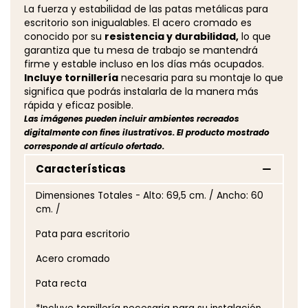
La fuerza y estabilidad de las patas metálicas para
escritorio son inigualables. El acero cromado es
conocido por su
resistencia y durabilidad,
lo que
garantiza que tu mesa de trabajo se mantendrá
firme y estable incluso en los días más ocupados.
Incluye tornillería
necesaria para su montaje lo que
significa que podrás instalarla de la manera más
rápida y eficaz posible.
Las imágenes pueden incluir ambientes recreados
digitalmente con fines ilustrativos. El producto mostrado
corresponde al artículo ofertado.
Características
Dimensiones Totales - Alto: 69,5 cm. / Ancho: 60
cm. /
Pata para escritorio
Acero cromado
Pata recta