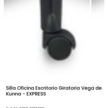
Silla Oficina Escritorio Giratoria Vega de
Kunna - EXPRESS