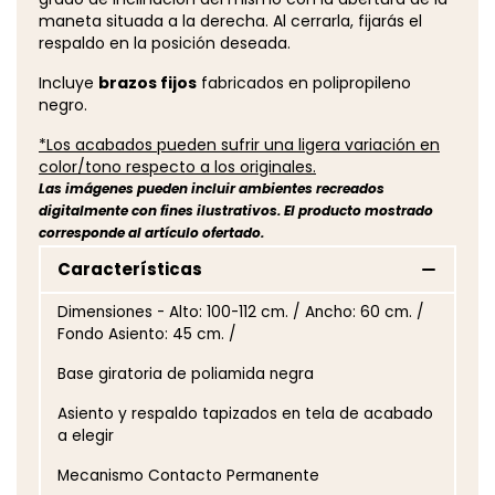
maneta situada a la derecha. Al cerrarla, fijarás el
respaldo en la posición deseada.
Incluye
brazos fijos
fabricados en polipropileno
negro.
*Los acabados pueden sufrir una ligera variación en
color/tono respecto a los originales.
Las imágenes pueden incluir ambientes recreados
digitalmente con fines ilustrativos. El producto mostrado
corresponde al artículo ofertado.
Características
Dimensiones - Alto: 100-112 cm. / Ancho: 60 cm. /
Fondo Asiento: 45 cm. /
Base giratoria de poliamida negra
Asiento y respaldo tapizados en tela de acabado
a elegir
Mecanismo Contacto Permanente