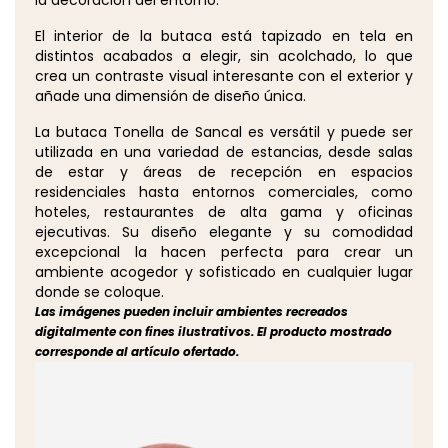
El interior de la butaca está tapizado en tela en
distintos acabados a elegir, sin acolchado, lo que
crea un contraste visual interesante con el exterior y
añade una dimensión de diseño única.
La butaca Tonella de Sancal es versátil y puede ser
utilizada en una variedad de estancias, desde salas
de estar y áreas de recepción en espacios
residenciales hasta entornos comerciales, como
hoteles, restaurantes de alta gama y oficinas
ejecutivas. Su diseño elegante y su comodidad
excepcional la hacen perfecta para crear un
ambiente acogedor y sofisticado en cualquier lugar
donde se coloque.
Las imágenes pueden incluir ambientes recreados
digitalmente con fines ilustrativos. El producto mostrado
corresponde al artículo ofertado.