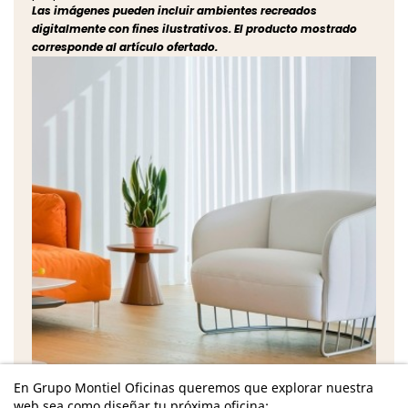
Las imágenes pueden incluir ambientes recreados
digitalmente con fines ilustrativos. El producto mostrado
corresponde al artículo ofertado.
En Grupo Montiel Oficinas queremos que explorar nuestra
web sea como diseñar tu próxima oficina: