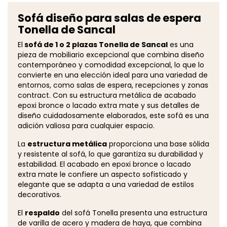
Sofá diseño para salas de espera
Tonella de Sancal
El
sofá de 1 o 2 plazas Tonella de Sancal
es una
pieza de mobiliario excepcional que combina diseño
contemporáneo y comodidad excepcional, lo que lo
convierte en una elección ideal para una variedad de
entornos, como salas de espera, recepciones y zonas
contract. Con su estructura metálica de acabado
epoxi bronce o lacado extra mate y sus detalles de
diseño cuidadosamente elaborados, este sofá es una
adición valiosa para cualquier espacio.
La
estructura metálica
proporciona una base sólida
y resistente al sofá, lo que garantiza su durabilidad y
estabilidad. El acabado en epoxi bronce o lacado
extra mate le confiere un aspecto sofisticado y
elegante que se adapta a una variedad de estilos
decorativos.
El
respaldo
del sofá Tonella presenta una estructura
de varilla de acero y madera de haya, que combina