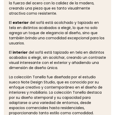
la fuerza del acero con la calidez de la madera,
creando una pieza que es tanto visualmente
atractiva como resistente.
El
exterior
del sofá está acolchado y tapizado en
tela en distintos acabados a elegir, lo que no solo
agrega un toque de elegancia al diseño, sino que
también brinda una comodidad excepcional para los
usuarios.
El
interior
del sofá está tapizado en tela en distintos
acabados a elegir, sin acolchar, creando un contraste
visual interesante con el exterior y añadiendo una
dimensión de diseño única.
La colección Tonella fue diseñada por el estudio
sueco Note Design Studio, que es conocido por su
enfoque creativo y contemporáneo en el diseño de
interiores y mobiliario. La colección Tonella destaca
por su diseño atemporal y su capacidad para
adaptarse a una variedad de entornos, desde
espacios comerciales hasta residenciales,
proporcionando tanto estilo como comodidad.