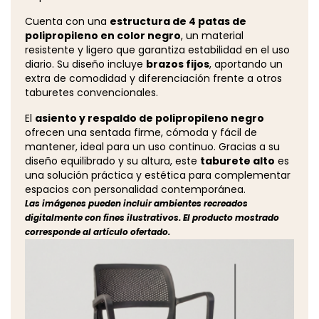
Cuenta con una
estructura de 4 patas de
polipropileno en color negro
, un material
resistente y ligero que garantiza estabilidad en el uso
diario. Su diseño incluye
brazos fijos
, aportando un
extra de comodidad y diferenciación frente a otros
taburetes convencionales.
El
asiento y respaldo de polipropileno negro
ofrecen una sentada firme, cómoda y fácil de
mantener, ideal para un uso continuo. Gracias a su
diseño equilibrado y su altura, este
taburete alto
es
una solución práctica y estética para complementar
espacios con personalidad contemporánea.
Las imágenes pueden incluir ambientes recreados
digitalmente con fines ilustrativos. El producto mostrado
corresponde al artículo ofertado.