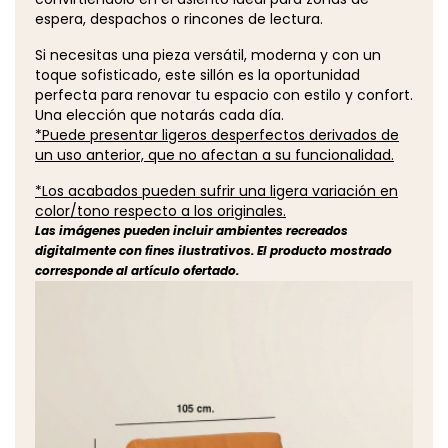
espera, despachos o rincones de lectura.
Si necesitas una pieza versátil, moderna y con un
toque sofisticado, este sillón es la oportunidad
perfecta para renovar tu espacio con estilo y confort.
Una elección que notarás cada día.
*Puede presentar ligeros desperfectos derivados de
un uso anterior, que no afectan a su funcionalidad.
*Los acabados pueden sufrir una ligera variación en
color/tono respecto a los originales.
Las imágenes pueden incluir ambientes recreados
digitalmente con fines ilustrativos. El producto mostrado
corresponde al artículo ofertado.