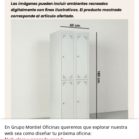
Las imágenes pueden incluir ambientes recreados
digitalmente con fines ilustrativos. El producto mostrado
corresponde al artículo ofertado.
En Grupo Montiel Oficinas queremos que explorar nuestra
web sea como diseñar tu próxima oficina: