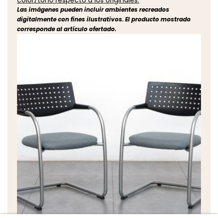
color/tono respecto a los originales.
Las imágenes pueden incluir ambientes recreados
digitalmente con fines ilustrativos. El producto mostrado
corresponde al artículo ofertado.