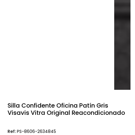
Silla Confidente Oficina Patín Gris
Visavis Vitra Original Reacondicionado
Ref:
PS-8606-2634845