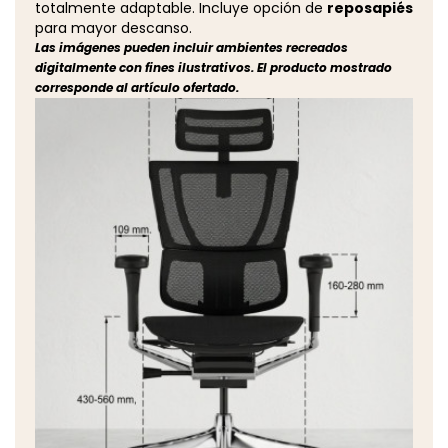
totalmente adaptable. Incluye opción de
reposapiés
para mayor descanso.
Las imágenes pueden incluir ambientes recreados
digitalmente con fines ilustrativos. El producto mostrado
corresponde al artículo ofertado.