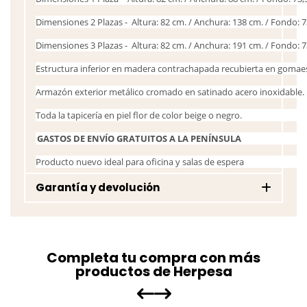
Dimensiones 2 Plazas - Altura: 82 cm. / Anchura: 138 cm. / Fondo: 7
Dimensiones 3 Plazas - Altura: 82 cm. / Anchura: 191 cm. / Fondo: 7
Estructura inferior en madera contrachapada recubierta en goma
Armazón exterior metálico cromado en satinado acero inoxidable.
Toda la tapicería en piel flor de color beige o negro.
GASTOS DE ENVÍO GRATUITOS A LA PENÍNSULA
Producto nuevo ideal para oficina y salas de espera
Garantía y devolución
Completa tu compra con más
productos de Herpesa
Herpesa