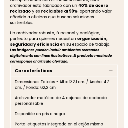
archivador está fabricado con un
40% de acero
reciclado
y es
reciclable al 99%
, aportando valor
añadido a oficinas que buscan soluciones
sostenibles.
Un archivador robusto, funcional y ecológico,
perfecto para quienes necesitan
organización,
seguridad y eficiencia
en su espacio de trabajo.
Las imágenes pueden incluir ambientes recreados
digitalmente con fines ilustrativos. El producto mostrado
corresponde al artículo ofertado.
Características
Dimensiones Totales - Alto: 132,1 cm. / Ancho: 47
cm. / Fondo: 62,2 cm.
Archivador metálico de 4 cajones de acabado
personalizable
Disponible en gris o negro
Porta-etiquetas integrado en el cajón mismo