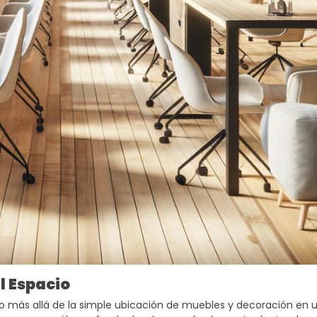
l Espacio
ho más allá de la simple ubicación de muebles y decoración en 