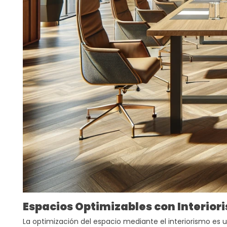
Espacios Optimizables con Interior
La optimización del espacio mediante el interiorismo es u