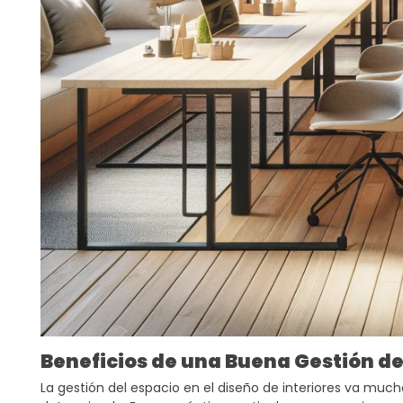
Beneficios de una Buena Gestión de
La gestión del espacio en el diseño de interiores va muc