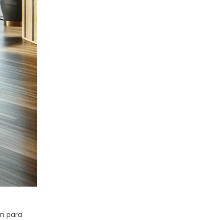
én para