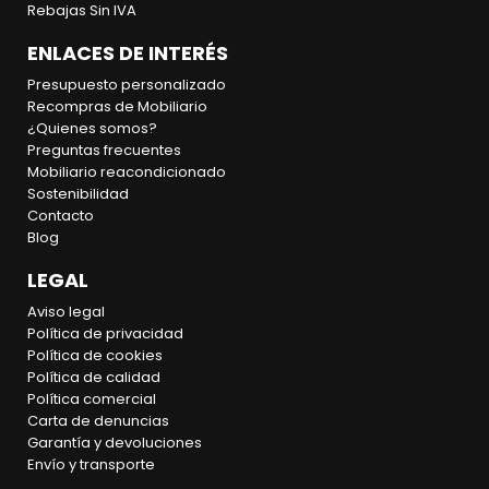
Rebajas Sin IVA
ENLACES DE INTERÉS
Presupuesto personalizado
Recompras de Mobiliario
¿Quienes somos?
Preguntas frecuentes
Mobiliario reacondicionado
Sostenibilidad
Contacto
Blog
LEGAL
Aviso legal
Política de privacidad
Política de cookies
Política de calidad
Política comercial
Carta de denuncias
Garantía y devoluciones
Envío y transporte