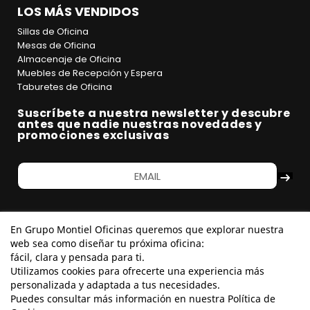
LOS MÁS VENDIDOS
Sillas de Oficina
Mesas de Oficina
Almacenaje de Oficina
Muebles de Recepción y Espera
Taburetes de Oficina
Suscríbete a nuestra newsletter y descubre
antes que nadie nuestras novedades y
promociones exclusivas
En Grupo Montiel Oficinas queremos que explorar nuestra
web sea como diseñar tu próxima oficina:
fácil, clara y pensada para ti.
Utilizamos cookies para ofrecerte una experiencia más
personalizada y adaptada a tus necesidades.
Puedes consultar más información en nuestra Política de