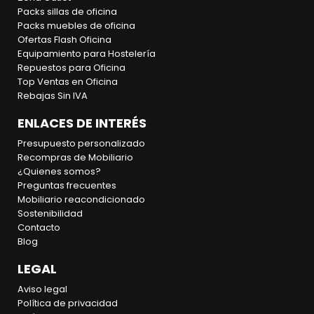
Packs sillas de oficina
Packs muebles de oficina
Ofertas Flash Oficina
Equipamiento para Hostelería
Repuestos para Oficina
Top Ventas en Oficina
Rebajas Sin IVA
ENLACES DE INTERÉS
Presupuesto personalizado
Recompras de Mobiliario
¿Quienes somos?
Preguntas frecuentes
Mobiliario reacondicionado
Sostenibilidad
Contacto
Blog
LEGAL
Aviso legal
Política de privacidad