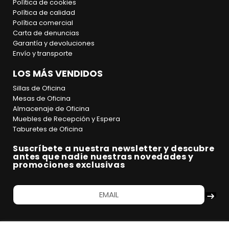
Política de cookies
Política de calidad
Política comercial
Carta de denuncias
Garantía y devoluciones
Envío y transporte
LOS MÁS VENDIDOS
Sillas de Oficina
Mesas de Oficina
Almacenaje de Oficina
Muebles de Recepción y Espera
Taburetes de Oficina
Suscríbete a nuestra newsletter y descubre
antes que nadie nuestras novedades y
promociones exclusivas