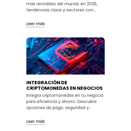
más rentables del mundo en 2025,
tendencias clave y sectores con
mayor crecimiento este año.
Leer más
INTEGRACIÓN DE
CRIPTOMONEDAS EN NEGOCIOS
Integra criptomonedas en tu negocio
para eficiencia y ahorro. Descubre
opciones de pago, seguridad y
ejemplos destacados.
Leer más