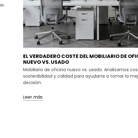
as.
EL VERDADERO COSTE DEL MOBILIARIO DE OFI
NUEVO VS. USADO
Mobiliario de oficina nuevo vs. usado. Analizamos cos
sostenibilidad y calidad para ayudarte a tomar la me
decisión.
Leer más