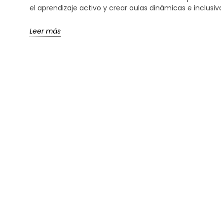
el aprendizaje activo y crear aulas dinámicas e inclusiv
Leer más