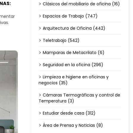
NAS:
Clásicos del mobiliario de oficina (16)
Espacios de Trabajo (747)
omentar
ivas.
Arquitectura de Oficina (442)
Teletrabajo (542)
Mamparas de Metacrilato (6)
Seguridad en la oficina (296)
Limpieza e higiene en oficinas y
negocios (35)
Cámaras Termográficas y control de
Temperatura (3)
Estudiar desde casa (312)
Área de Prensa y Noticias (8)