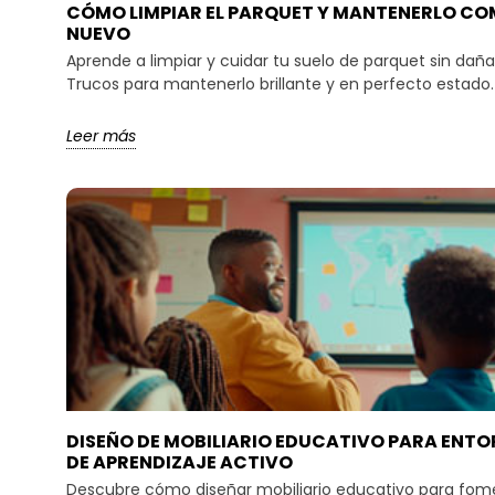
CÓMO LIMPIAR EL PARQUET Y MANTENERLO C
NUEVO
Aprende a limpiar y cuidar tu suelo de parquet sin dañar
Trucos para mantenerlo brillante y en perfecto estado.
Leer más
DISEÑO DE MOBILIARIO EDUCATIVO PARA ENT
DE APRENDIZAJE ACTIVO
Descubre cómo diseñar mobiliario educativo para fom